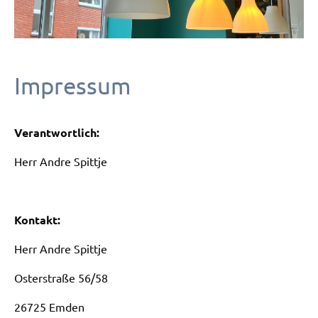
Impressum
Verantwortlich:
Herr Andre Spittje
Kontakt:
Herr Andre Spittje
Osterstraße 56/58
26725 Emden