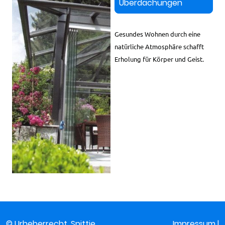
Überdachungen
Gesundes Wohnen durch eine
natürliche Atmosphäre schafft
Erholung für Körper und Geist.
© Urheberrecht. Spittje
Impressum
|