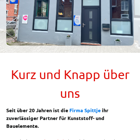
Kurz und Knapp über
uns
Seit über 20 Jahren ist die
Firma Spittje
ihr
zuverlässiger Partner für Kunststoff- und
Bauelemente.