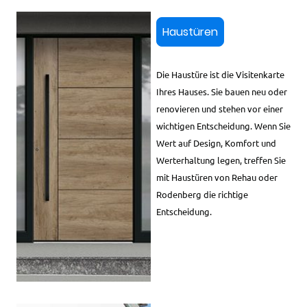
Haustüren
Die Haustüre ist die Visitenkarte
Ihres Hauses. Sie bauen neu oder
renovieren und stehen vor einer
wichtigen Entscheidung. Wenn Sie
Wert auf Design, Komfort und
Werterhaltung legen, treffen Sie
mit Haustüren von Rehau oder
Rodenberg die richtige
Entscheidung.