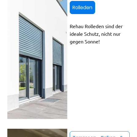
Rolleden
Rehau Rolleden sind der
ideale Schutz, nicht nur
gegen Sonne!