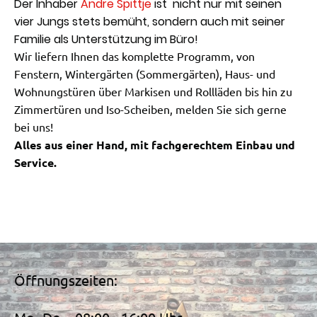
Der Inhaber
Andre Spittje
ist nicht nur mit seinen
vier Jungs stets bemüht, sondern auch mit seiner
Familie als Unterstützung im Büro!
Wir liefern Ihnen das komplette Programm, von
Fenstern, Wintergärten (Sommergärten), Haus- und
Wohnungstüren über Markisen und Rollläden bis hin zu
Zimmertüren und Iso-Scheiben, melden Sie sich gerne
bei uns!
Alles aus einer Hand, mit fachgerechtem Einbau und
Service.
Öffnungszeiten: