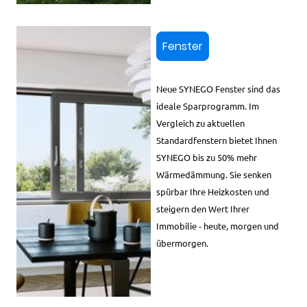
Fenster
Neue SYNEGO Fenster sind das
ideale Sparprogramm. Im
Vergleich zu aktuellen
Standardfenstern bietet Ihnen
SYNEGO bis zu 50% mehr
Wärmedämmung. Sie senken
spürbar Ihre Heizkosten und
steigern den Wert Ihrer
Immobilie - heute, morgen und
übermorgen.