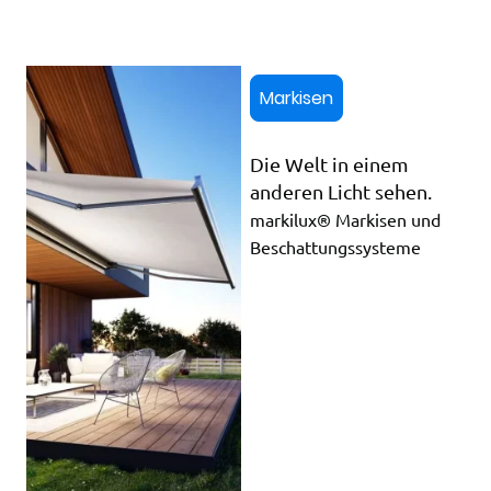
Markisen
Die Welt in einem
anderen Licht sehen.
markilux® Markisen und
Beschattungssysteme